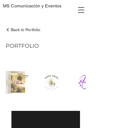
MS Comunicación y Eventos
Back to Portfolio
PORTFOLIO