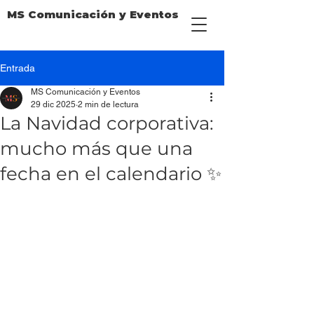
MS Comunicación y Eventos
Entrada
MS Comunicación y Eventos
29 dic 2025
2 min de lectura
La Navidad corporativa:
mucho más que una
fecha en el calendario ✨