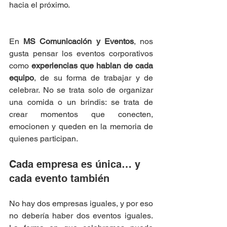
hacia el próximo.
En 
MS Comunicación y Eventos
, nos 
gusta pensar los eventos corporativos 
como 
experiencias que hablan de cada 
equipo
, de su forma de trabajar y de 
celebrar. No se trata solo de organizar 
una comida o un brindis: se trata de 
crear momentos que conecten, 
emocionen y queden en la memoria de 
quienes participan.
Cada empresa es única… y 
cada evento también
No hay dos empresas iguales, y por eso 
no debería haber dos eventos iguales. 