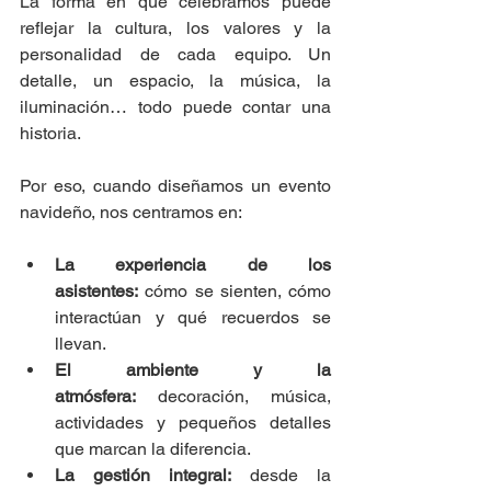
La forma en que celebramos puede 
reflejar la cultura, los valores y la 
personalidad de cada equipo. Un 
detalle, un espacio, la música, la 
iluminación… todo puede contar una 
historia.
Por eso, cuando diseñamos un evento 
navideño, nos centramos en:
La experiencia de los 
asistentes:
 cómo se sienten, cómo 
interactúan y qué recuerdos se 
llevan.
El ambiente y la 
atmósfera:
 decoración, música, 
actividades y pequeños detalles 
que marcan la diferencia.
La gestión integral:
 desde la 