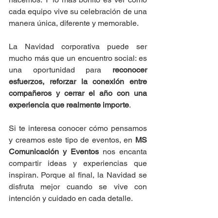
cada equipo vive su celebración de una 
manera única, diferente y memorable.
La Navidad corporativa puede ser 
mucho más que un encuentro social: es 
una oportunidad para 
reconocer 
esfuerzos, reforzar la conexión entre 
compañeros y cerrar el año con una 
experiencia que realmente importe
.
Si te interesa conocer cómo pensamos 
y creamos este tipo de eventos, en 
MS 
Comunicación y Eventos
 nos encanta 
compartir ideas y experiencias que 
inspiran. Porque al final, la Navidad se 
disfruta mejor cuando se vive con 
intención y cuidado en cada detalle.