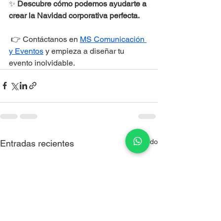
✨ 
Descubre cómo podemos ayudarte a 
crear la Navidad corporativa perfecta.
 👉 Contáctanos en 
MS Comunicación 
y Eventos
 y empieza a diseñar tu 
evento inolvidable.
Ver todo
Entradas recientes