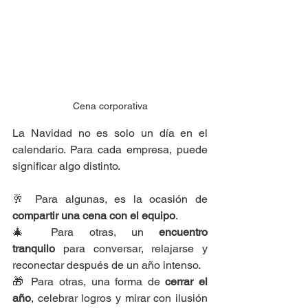
Cena corporativa
La Navidad no es solo un día en el 
calendario. Para cada empresa, puede 
significar algo distinto.
🥂 Para algunas, es la ocasión de 
compartir una cena con el equipo
.
🎄 Para otras, un 
encuentro 
tranquilo
 para conversar, relajarse y 
reconectar después de un año intenso.
🎁 Para otras, una forma de 
cerrar el 
año
, celebrar logros y mirar con ilusión 