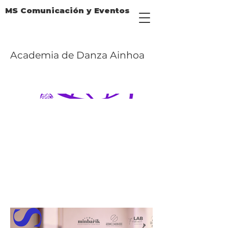
MS Comunicación y Eventos
Academia de Danza Ainhoa